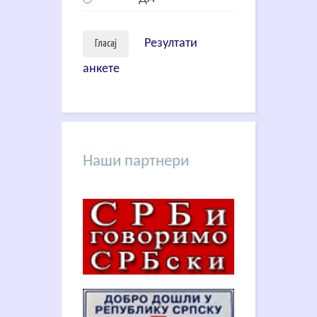
Резултати
анкете
Наши партнери