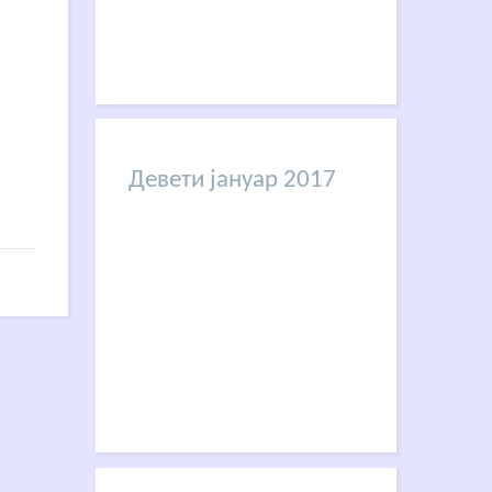
Девети јануар 2017