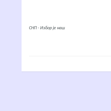
СНП - Избор је наш