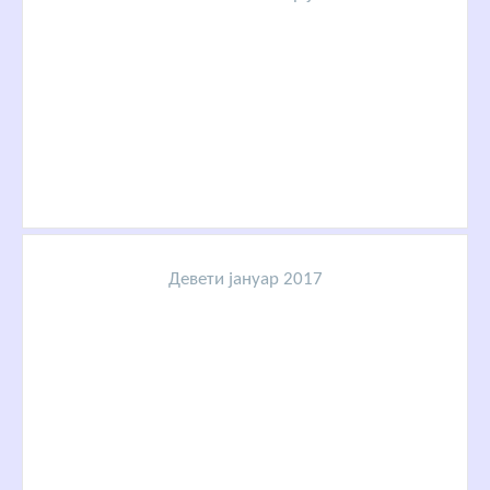
Девети јануар 2017