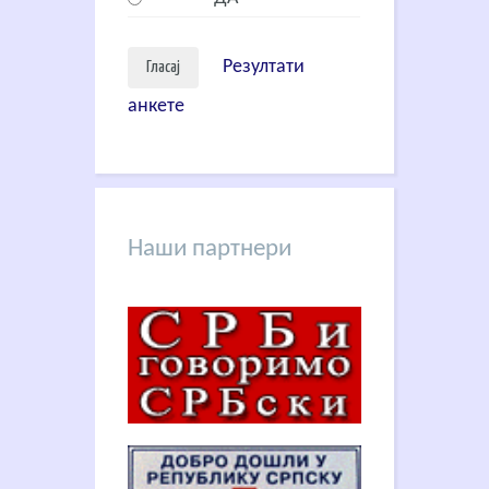
Резултати
анкете
Наши партнери