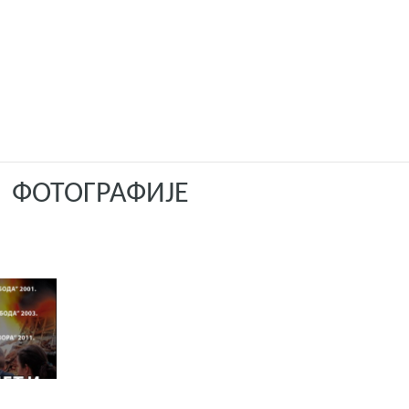
ОТОГРАФИЈЕ