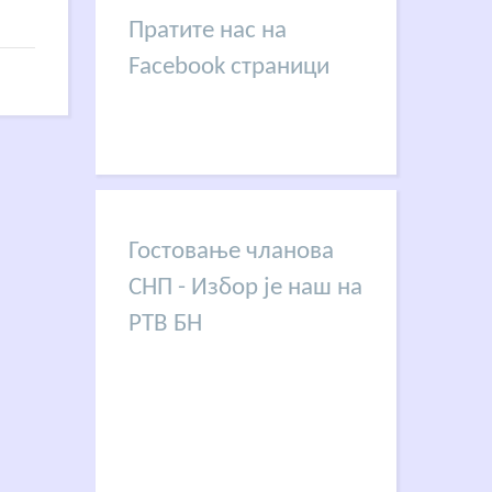
Пратите нас на
Facebook страници
Гостовање чланова
СНП - Избор је наш на
РТВ БН