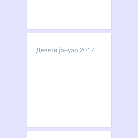
Девети јануар 2017