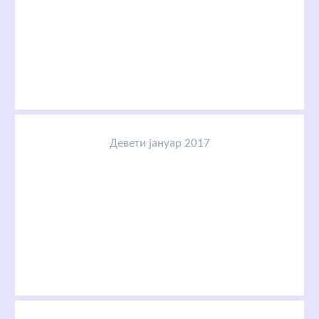
Девети јануар 2017