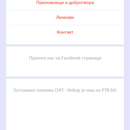
Приложници и добротвори
Линкови
Контакт
Пратите нас на Facebook страници
Гостовање чланова СНП - Избор је наш на РТВ БН