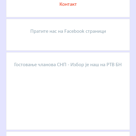
Контакт
Пратите нас на Facebook страници
Гостовање чланова СНП - Избор је наш на РТВ БН