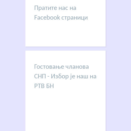
Пратите нас на
Facebook страници
Гостовање чланова
СНП - Избор је наш на
РТВ БН