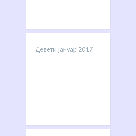
Девети јануар 2017