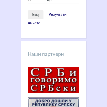
Резултати
анкете
Наши партнери