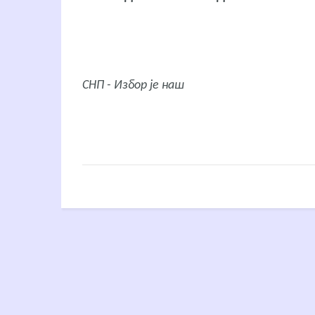
СНП - Избор је наш