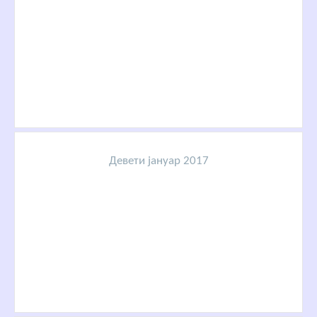
Девети јануар 2017