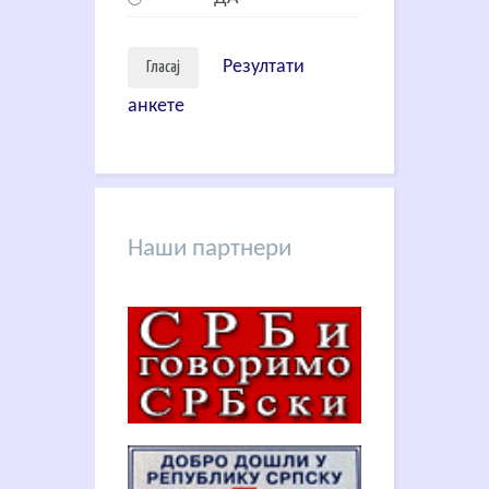
Резултати
анкете
Наши партнери