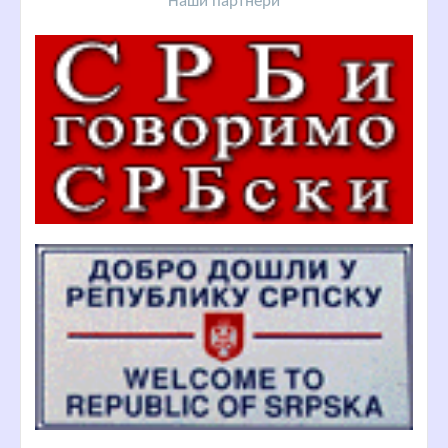
Наши партнери