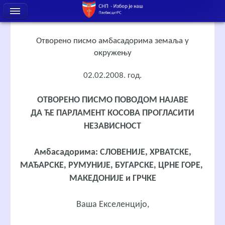
Отворено писмо амбасадорима земаља у
окружењу
02.02.2008. год.
ОТВОРЕНО ПИСМО ПОВОДОМ НАЈАВЕ
ДА ЋЕ ПАРЛАМЕНТ КОСОВА ПРОГЛАСИТИ
НЕЗАВИСНОСТ
Амбасадорима: СЛОВЕНИЈЕ, ХРВАТСКЕ,
МАЂАРСКЕ, РУМУНИЈЕ, БУГАРСКЕ, ЦРНЕ ГОРЕ,
МАКЕДОНИЈЕ и ГРЧКЕ
Ваша Екселенцијо,