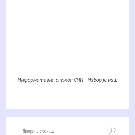
Информативна служба СНП - Избор је наш