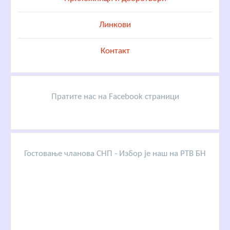
Линкови
Контакт
Пратите нас на Facebook страници
Гостовање чланова СНП - Избор је наш на РТВ БН