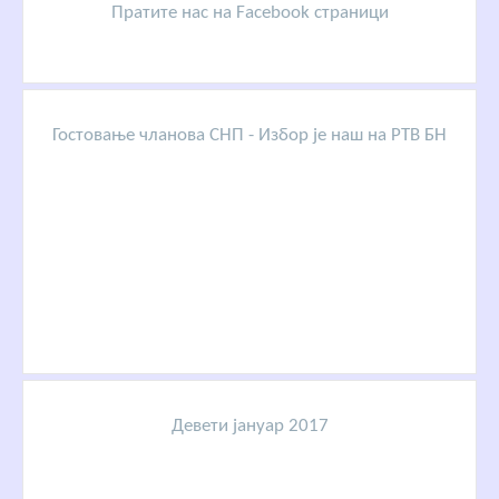
Пратите нас на Facebook страници
Гостовање чланова СНП - Избор је наш на РТВ БН
Девети јануар 2017