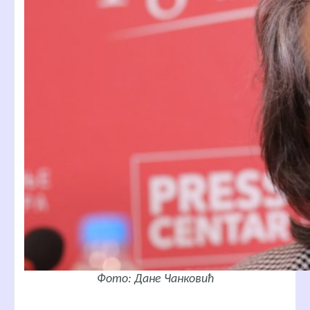
Фото: Дане Чанковић