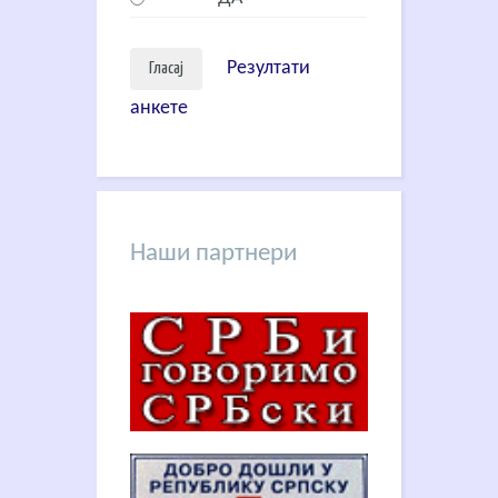
Резултати
анкете
Наши партнери