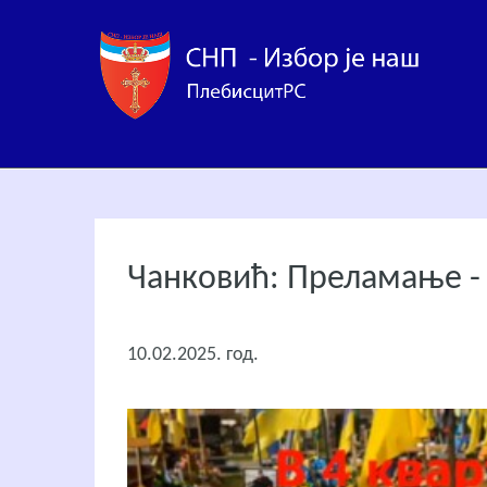
Чанковић: Преламање - 
10.02.2025. год.