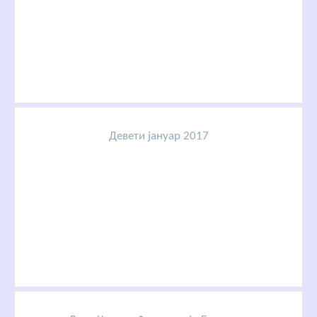
Девети јануар 2017