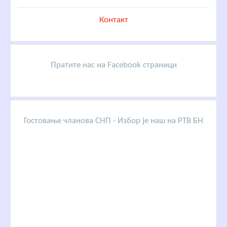
Контакт
Пратите нас на Facebook страници
Гостовање чланова СНП - Избор је наш на РТВ БН