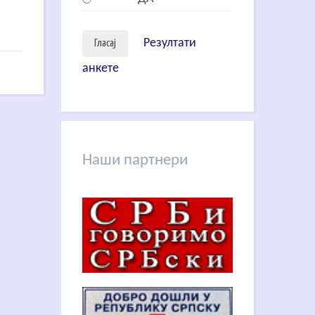
Резултати
анкете
Наши партнери