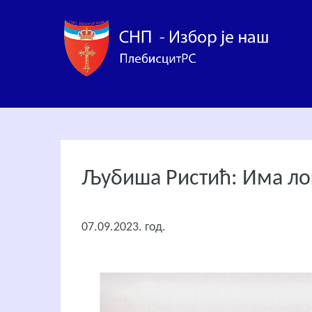
Љубиша Ристић: Има ло
07.09.2023. год.