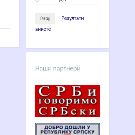
Резултати
анкете
Наши партнери