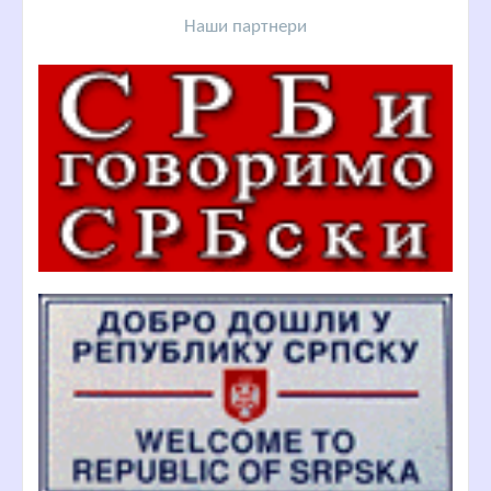
Наши партнери