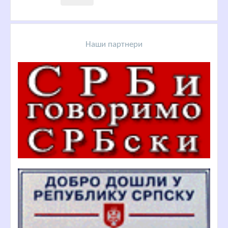
Наши партнери