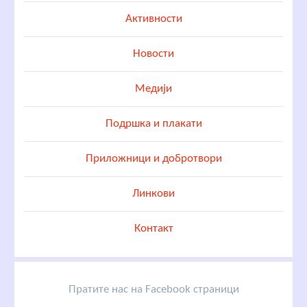
Активности
Новости
Медији
Подршка и плакати
Приложници и добротвори
Линкови
Контакт
Пратите нас на Facebook страници