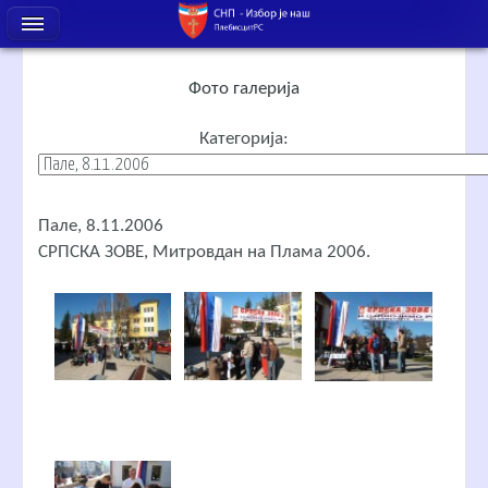
Фото галерија
Категорија:
Пале, 8.11.2006
СРПСКА ЗОВЕ, Митровдан на Плама 2006.