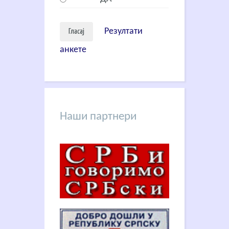
Резултати
анкете
Наши партнери