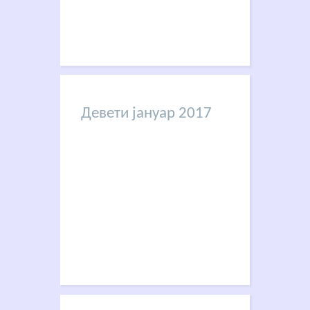
Девети јануар 2017