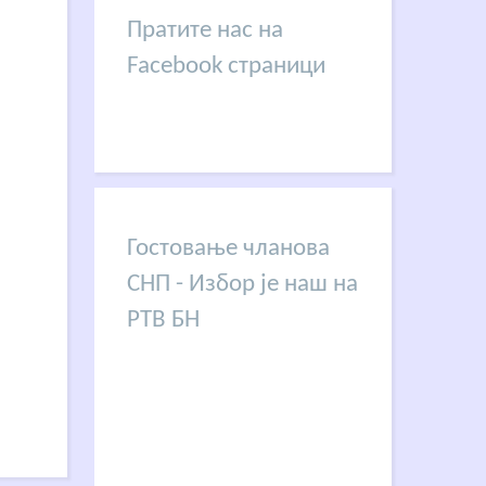
Пратите нас на
Facebook страници
Гостовање чланова
СНП - Избор је наш на
РТВ БН