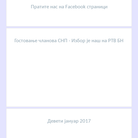
Пратите нас на Facebook страници
Гостовање чланова СНП - Избор је наш на РТВ БН
Девети јануар 2017