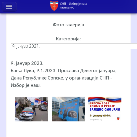
Фото галерија
Категорија:
9. јануар 2023.
Бања Лука, 9.1.2023. Прослава Деветог јануара,
Дана Републике Српске, у организацији СНП -
Избор је наш.