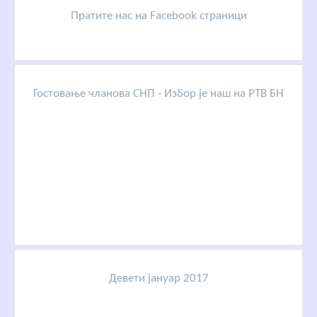
Пратите нас на Facebook страници
Гостовање чланова СНП - Избор је наш на РТВ БН
Девети јануар 2017