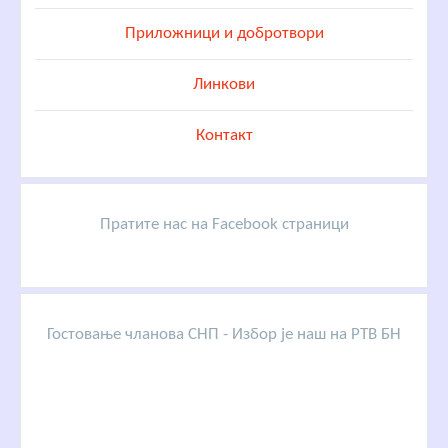
Приложници и добротвори
Линкови
Контакт
Пратите нас на Facebook страници
Гостовање чланова СНП - Избор је наш на РТВ БН