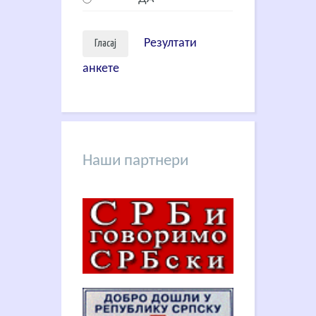
Резултати
анкете
Наши партнери