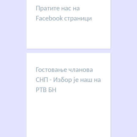
Пратите нас на
Facebook страници
Гостовање чланова
СНП - Избор је наш на
РТВ БН