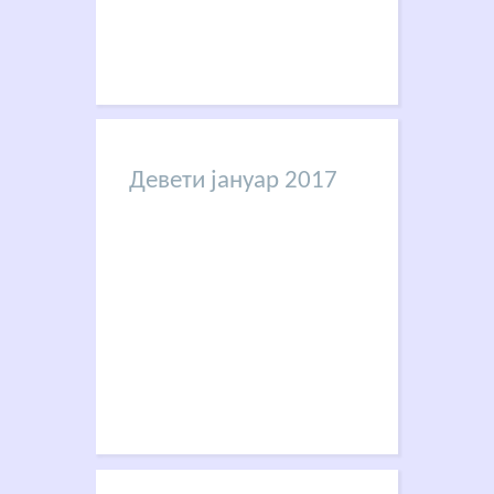
Девети јануар 2017