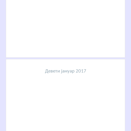
Девети јануар 2017