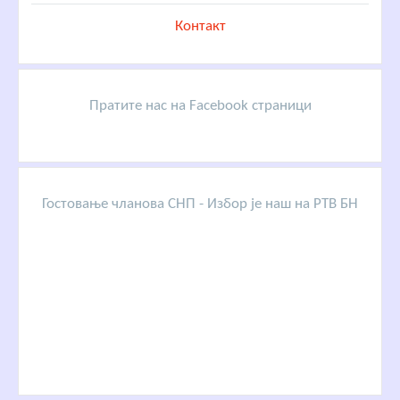
Контакт
Пратите нас на Facebook страници
Гостовање чланова СНП - Избор је наш на РТВ БН