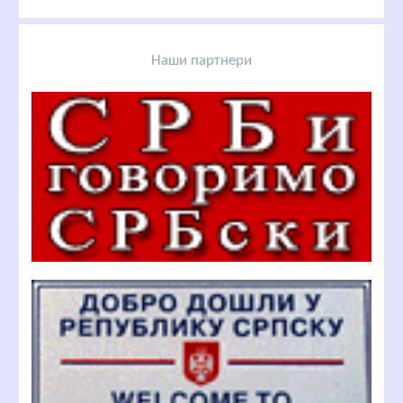
Наши партнери