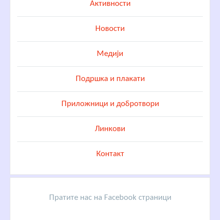
Активности
Новости
Медији
Подршка и плакати
Приложници и добротвори
Линкови
Контакт
Пратите нас на Facebook страници