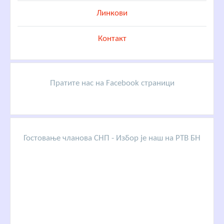
Линкови
Контакт
Пратите нас на Facebook страници
Гостовање чланова СНП - Избор је наш на РТВ БН