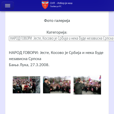
Фото галерија
Категорија:
НАРОД ГОВОРИ: Јесте, Косово је Србија и нека буде
независна Српска
Бања Лука, 27.3.2008.