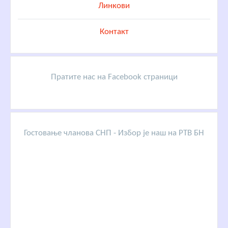
Линкови
Контакт
Пратите нас на Facebook страници
Гостовање чланова СНП - Избор је наш на РТВ БН