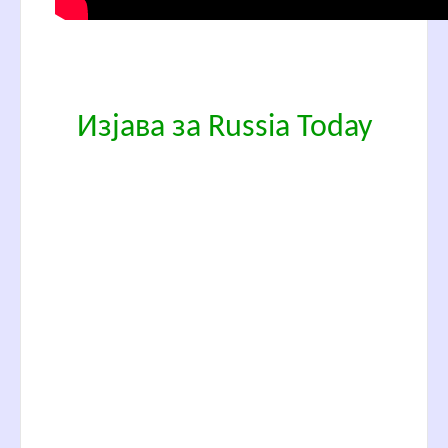
Изјава за Russia Today