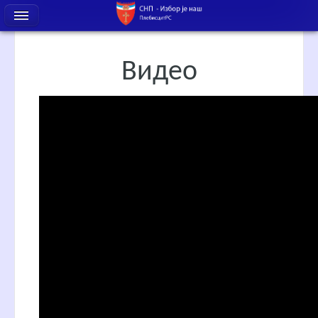
Видео