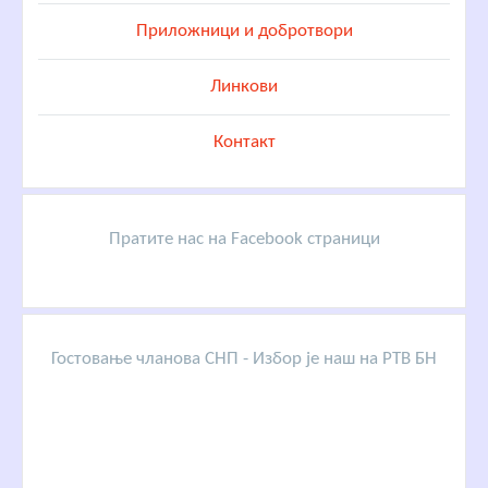
Приложници и добротвори
Линкови
Контакт
Пратите нас на Facebook страници
Гостовање чланова СНП - Избор је наш на РТВ БН