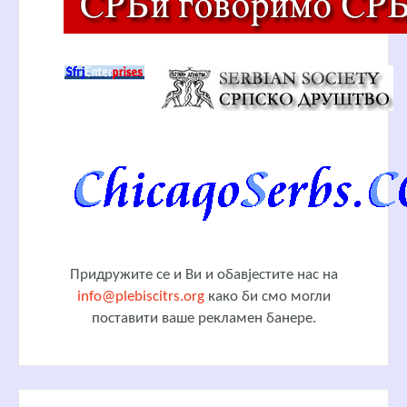
Придружите се и Ви и обавјестите нас на
info@plebiscitrs.org
како би смо могли
поставити ваше рекламен банере.