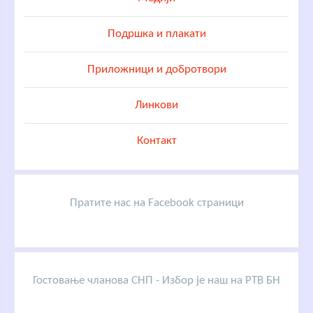
Подршка и плакати
Приложници и добротвори
Линкови
Контакт
Пратите нас на Facebook страници
Гостовање чланова СНП - Избор је наш на РТВ БН