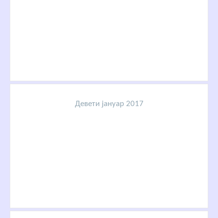
Девети јануар 2017