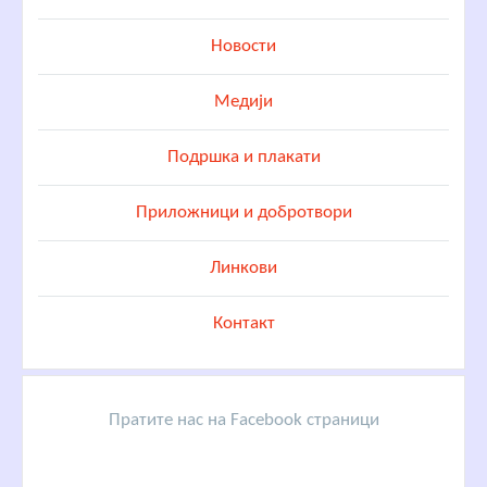
Новости
Медији
Подршка и плакати
Приложници и добротвори
Линкови
Контакт
Пратите нас на Facebook страници