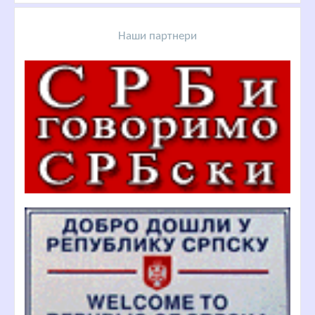
Наши партнери