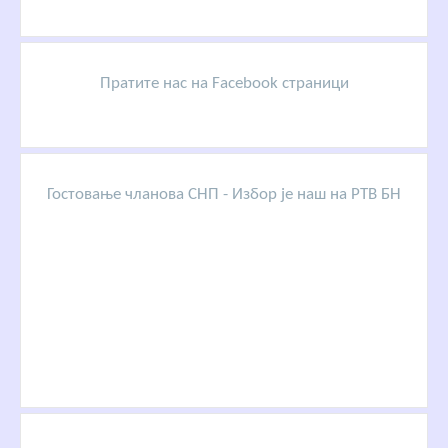
Пратите нас на Facebook страници
Гостовање чланова СНП - Избор је наш на РТВ БН